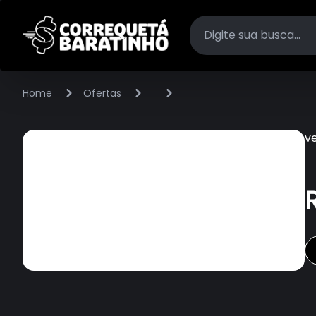
Home
Ofertas
v