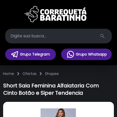
Search
Grupo Telegram
Grupo Whatsapp
Home
Ofertas
Shopee
Short Saia Feminina Alfaiataria Com
Cinto Botão e Siper Tendencia