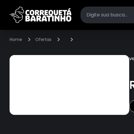
Home
Ofertas
v