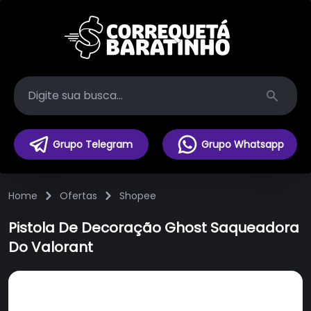
Search
Grupo Telegram
Grupo Whatsapp
Home
Ofertas
Shopee
Pistola De Decoração Ghost Saqueadora
Do Valorant