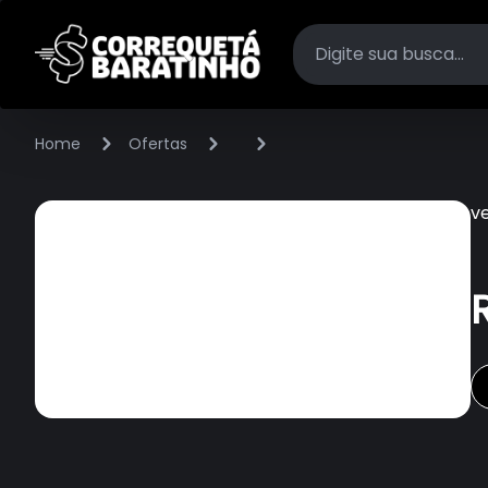
Home
Ofertas
v