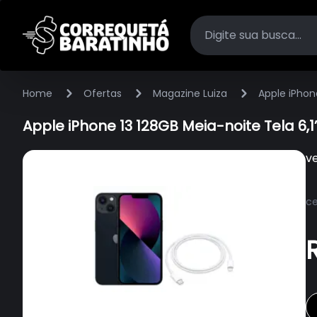
Home
Ofertas
Magazine Luiza
Apple iPhon
Apple iPhone 13 128GB Meia-noite Tela 6,1
v
ce