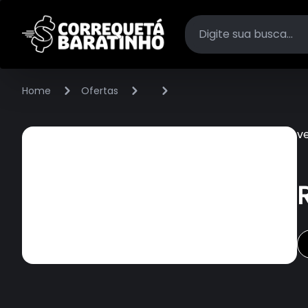
Home
Ofertas
v