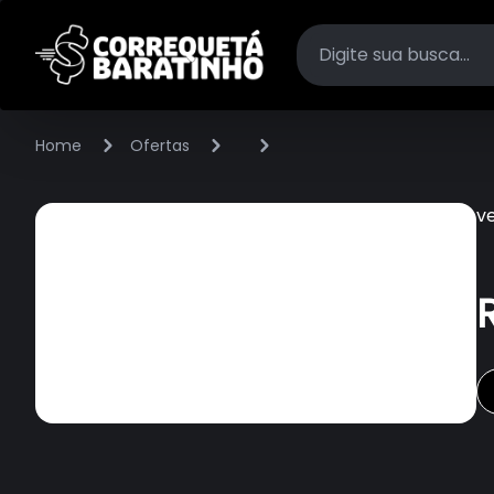
Home
Ofertas
v