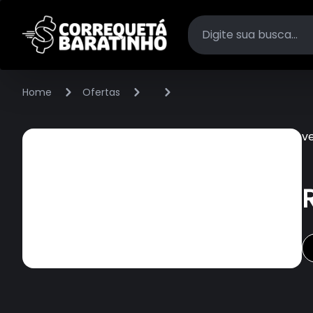
Home
Ofertas
v